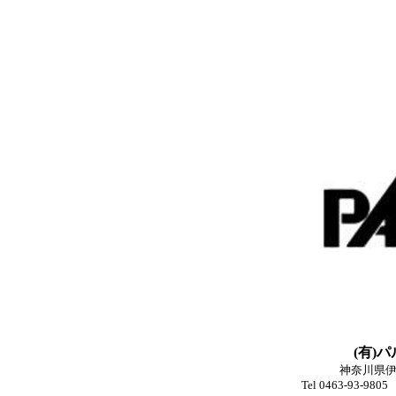
(有)
神奈川県伊
Tel 0463-93-98